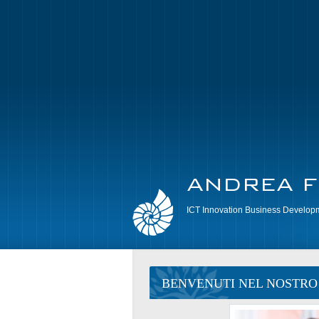
ICT Innovation Business Develop
BENVENUTI NEL NOSTRO