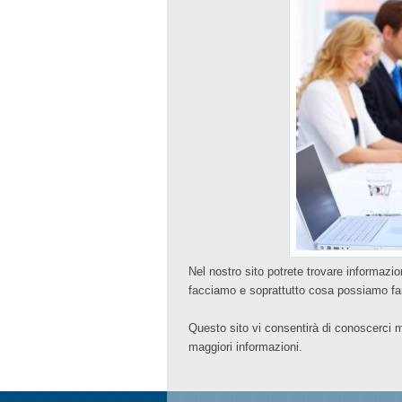
Nel nostro sito potrete trovare informazio
facciamo e soprattutto cosa possiamo far
Questo sito vi consentirà di conoscerci m
maggiori informazioni.