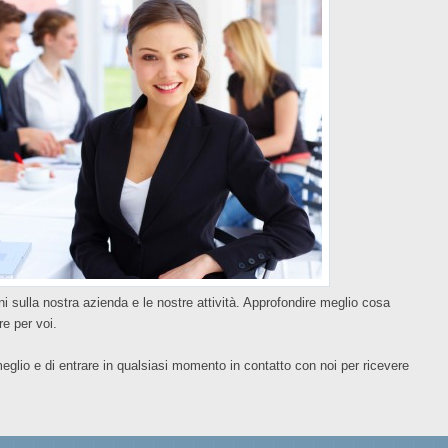
ni sulla nostra azienda e le nostre attività. Approfondire meglio cosa
e per voi.
eglio e di entrare in qualsiasi momento in contatto con noi per ricevere