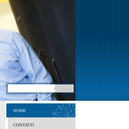
HOME
CONTATTI